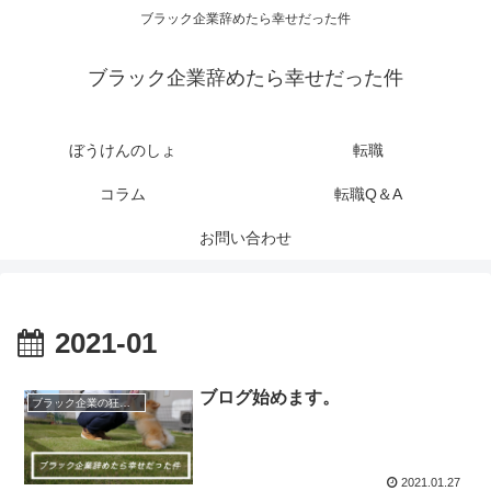
ブラック企業辞めたら幸せだった件
ブラック企業辞めたら幸せだった件
ぼうけんのしょ
転職
コラム
転職Q＆A
お問い合わせ
2021-01
ブログ始めます。
ブラック企業の狂った実態
2021.01.27