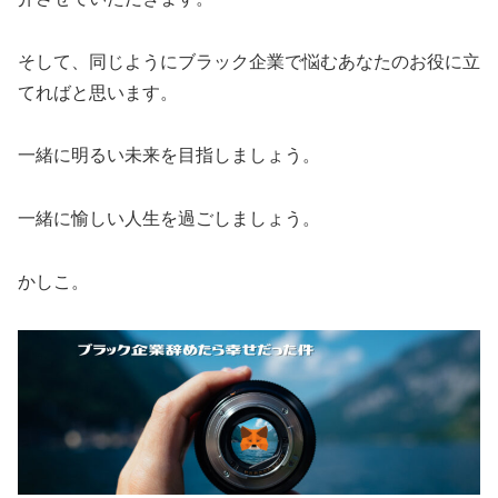
そして、同じようにブラック企業で悩むあなたのお役に立
てればと思います。
一緒に明るい未来を目指しましょう。
一緒に愉しい人生を過ごしましょう。
かしこ。