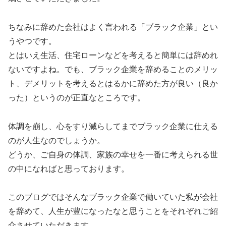
ちなみに辞めた会社はよく言われる「ブラック企業」とい
うやつです。
とはいえ生活、住宅ローンなどを考えると簡単には辞めれ
ないですよね。でも、ブラック企業を辞めることのメリッ
ト、デメリットを考えるとはるかに辞めた方が良い（良か
った）というのが正直なところです。
体調を崩し、心をすり減らしてまでブラック企業に仕える
のが人生なのでしょうか。
どうか、ご自身の体調、家族の幸せを一番に考えられる世
の中になればと思っております。
このブログではそんなブラック企業で働いていた私が会社
を辞めて、人生が豊になったなと思うことをそれぞれご紹
介させていただきます。