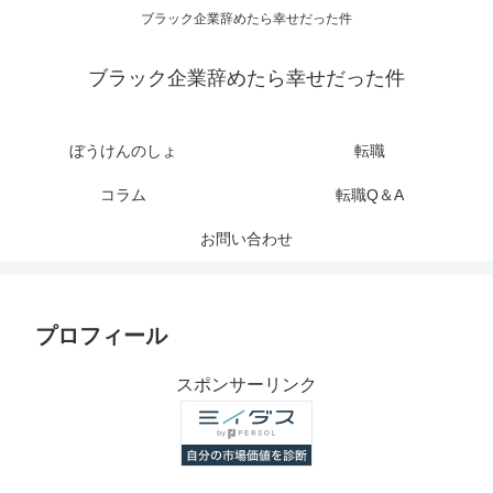
ブラック企業辞めたら幸せだった件
ブラック企業辞めたら幸せだった件
ぼうけんのしょ
転職
コラム
転職Q＆A
お問い合わせ
プロフィール
スポンサーリンク