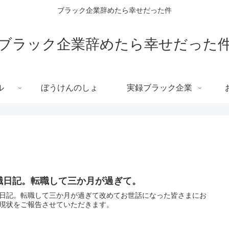
ブラック企業辞めたら幸せだった件
ブラック企業辞めたら幸せだった
ル
ぼうけんのしょ
実録ブラック企業
職日記。転職して三か月が過ぎて。
日記。転職して三か月が過ぎて改めてお世話になった皆さまにお
現状をご報告させていただきます。