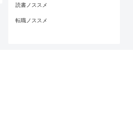
読書ノススメ
転職ノススメ