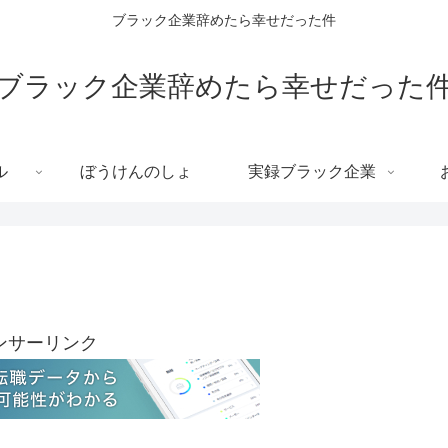
ブラック企業辞めたら幸せだった件
ブラック企業辞めたら幸せだった
ル
ぼうけんのしょ
実録ブラック企業
ンサーリンク