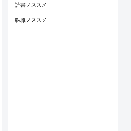
読書ノススメ
転職ノススメ