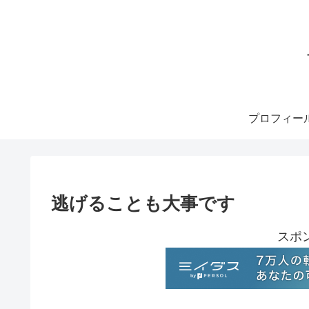
プロフィー
逃げることも大事です
スポ