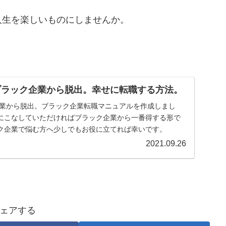
人生を楽しいものにしませんか。
】ブラック企業から脱出。幸せに転職する方法。
ク企業から脱出。ブラック企業転職マニュアルを作成しまし
にこなしていただければブラック企業から一番得する形で
ク企業で悩む方へ少しでもお役に立てれば幸いです。
2021.09.26
ェアする