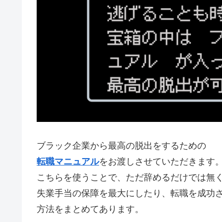
ブラック企業から最高の脱出をするための
転職マニュアル
をお渡しさせていただきます
こちらを使うことで、ただ辞めるだけでは無
失業手当の保障を最大にしたり、転職を成功
方法をまとめてあります。