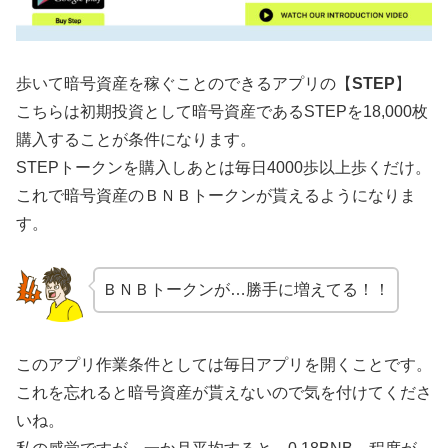
歩いて暗号資産を稼ぐことのできるアプリの【
STEP
】
こちらは初期投資として暗号資産であるSTEPを18,000枚
購入することが条件になります。
STEPトークンを購入しあとは毎日4000歩以上歩くだけ。
これで暗号資産のＢＮＢトークンが貰えるようになりま
す。
ＢＮＢトークンが…勝手に増えてる！！
このアプリ作業条件としては毎日アプリを開くことです。
これを忘れると暗号資産が貰えないので気を付けてくださ
いね。