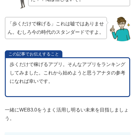
「歩くだけで稼げる」これは嘘ではありませ
ん。むしろ今の時代のスタンダードですよ。
この記事でお伝えすること
歩くだけで稼げるアプリ。そんなアプリをランキング
してみました。これから始めようと思うアナタの参考
になれば幸いです。
一緒にWEB3.0をうまく活用し明るい未来を目指しましょ
う。