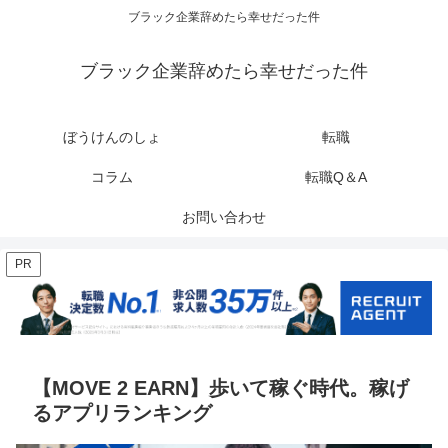
ブラック企業辞めたら幸せだった件
ブラック企業辞めたら幸せだった件
ぼうけんのしょ
転職
コラム
転職Q＆A
お問い合わせ
PR
【MOVE 2 EARN】歩いて稼ぐ時代。稼げ
るアプリランキング