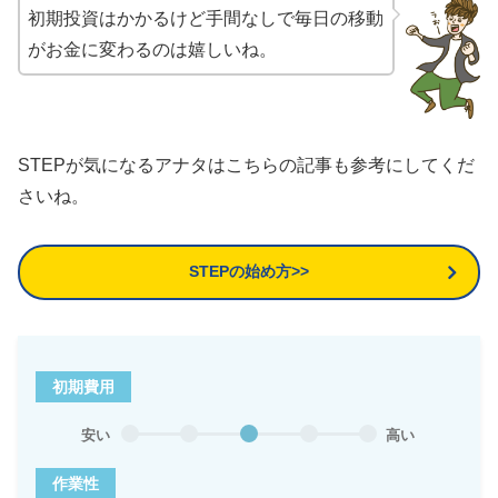
初期投資はかかるけど手間なしで毎日の移動
がお金に変わるのは嬉しいね。
STEPが気になるアナタはこちらの記事も参考にしてくだ
さいね。
STEPの始め方>>
初期費用
安い
高い
作業性