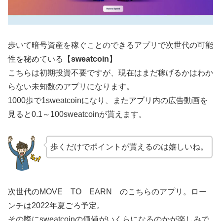
歩いて暗号資産を稼ぐことのできるアプリで次世代の可能
性を秘めている【
sweatcoin
】
こちらは初期投資不要ですが、現在はまだ稼げるかはわか
らない未知数のアプリになります。
1000歩で1sweatcoinになり、またアプリ内の広告動画を
見ると0.1～100sweatcoinが貰えます。
歩くだけでポイントが貰えるのは嬉しいね。
次世代のMOVE TO EARN のこちらのアプリ。ロー
ンチは2022年夏ごろ予定。
その際にsweatcoinの価値がいくらになるのかが楽しみで