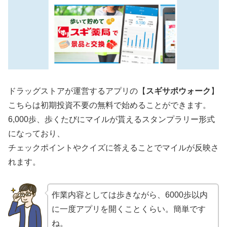
ドラッグストアが運営するアプリの【
スギサポウォーク
】
こちらは初期投資不要の無料で始めることができます。
6,000歩、歩くたびにマイルが貰えるスタンプラリー形式
になっており、
チェックポイントやクイズに答えることでマイルが反映さ
れます。
作業内容としては歩きながら、6000歩以内
に一度アプリを開くことくらい。簡単です
ね。