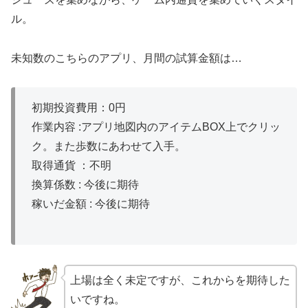
ル。
未知数のこちらのアプリ、月間の試算金額は…
初期投資費用：0円
作業内容 :アプリ地図内のアイテムBOX上でクリッ
ク。また歩数にあわせて入手。
取得通貨 ：不明
換算係数 : 今後に期待
稼いだ金額 : 今後に期待
上場は全く未定ですが、これからを期待した
いですね。