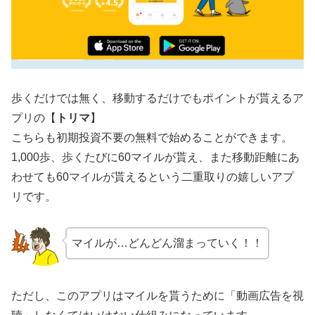
歩くだけでは無く、移動するだけでもポイントが貰えるア
プリの【
トリマ
】
こちらも初期投資不要の無料で始めることができます。
1,000歩、歩くたびに60マイルが貰え、また移動距離にあ
わせても60マイルが貰えるという二重取りの嬉しいアプ
リです。
マイルが…どんどん溜まっていく！！
ただし、このアプリはマイルを貰うために「動画広告を視