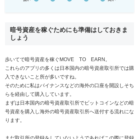
暗号資産を稼ぐためにも準備はしておきま
しょう
歩いてで暗号資産を稼ぐMOVE TO EARN。
これらのアプリの多くは日本国内の暗号資産取引所では購
入できないこと所が多いですね。
そのために私はバイナンスなどの海外の口座を開設しそち
らを経由して購入しています。
まずは日本国内の暗号資産取引所でビットコインなどの暗
号資産を購入し海外の暗号資産取引所へ送付する流れにな
ります。
まだ取引所の登録をしていないようであればこの際に登録