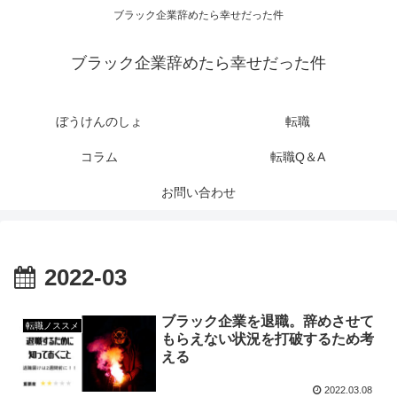
ブラック企業辞めたら幸せだった件
ブラック企業辞めたら幸せだった件
ぼうけんのしょ
転職
コラム
転職Q＆A
お問い合わせ
2022-03
ブラック企業を退職。辞めさせて
転職ノススメ
もらえない状況を打破するため考
える
2022.03.08