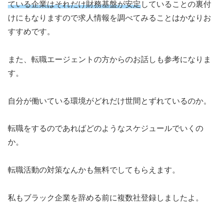
ている企業はそれだけ財務基盤が安定
していることの裏付
けにもなりますので求人情報を調べてみることはかなりお
すすめです。
また、転職エージェントの方からのお話しも参考になりま
す。
自分が働いている環境がどれだけ世間とずれているのか。
転職をするのであればどのようなスケジュールでいくの
か。
転職活動の対策なんかも無料でしてもらえます。
私もブラック企業を辞める前に複数社登録しましたよ。