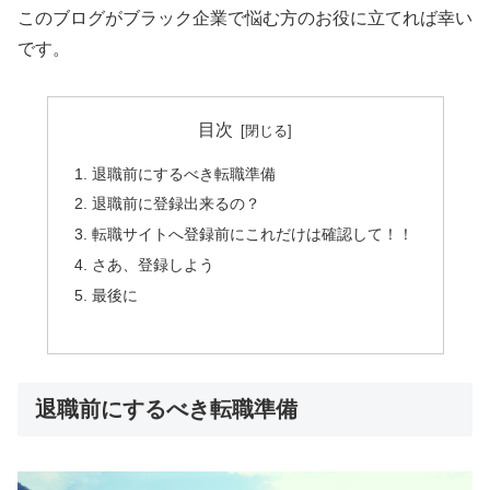
このブログがブラック企業で悩む方のお役に立てれば幸い
です。
目次
退職前にするべき転職準備
退職前に登録出来るの？
転職サイトへ登録前にこれだけは確認して！！
さあ、登録しよう
最後に
退職前にするべき転職準備