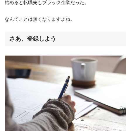
始めると転職先もブラック企業だった。
なんてことは無くなりますよね。
さあ、登録しよう