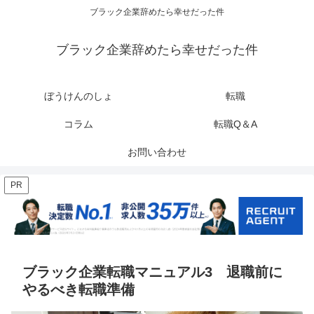
ブラック企業辞めたら幸せだった件
ブラック企業辞めたら幸せだった件
ぼうけんのしょ
転職
コラム
転職Q＆A
お問い合わせ
PR
ブラック企業転職マニュアル3 退職前に
やるべき転職準備