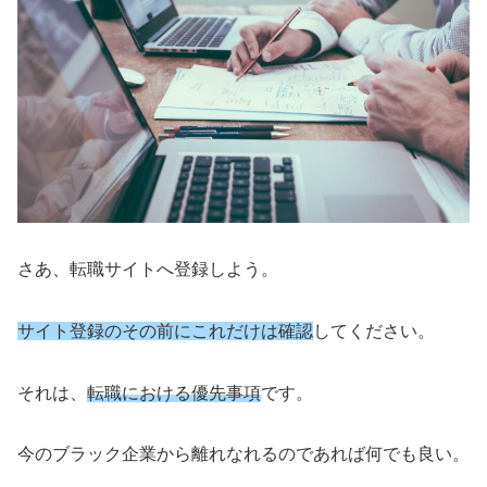
さあ、転職サイトへ登録しよう。
サイト登録のその前にこれだけは確認
してください。
それは、
転職における優先事項
です。
今のブラック企業から離れなれるのであれば何でも良い。