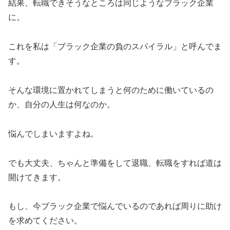
結果、転職できそうなところは同じようなブラック企業
に。
これを私は「ブラック企業の負のスパイラル」と呼んでま
す。
そんな環境に置かれてしまうと何のために働いているの
か、自分の人生は何なのか。
悩んでしまいますよね。
でも大丈夫、ちゃんと準備をして退職、転職をすれば道は
開けてきます。
もし、今ブラック企業で悩んでいるのであれば周りに助け
を求めてください。