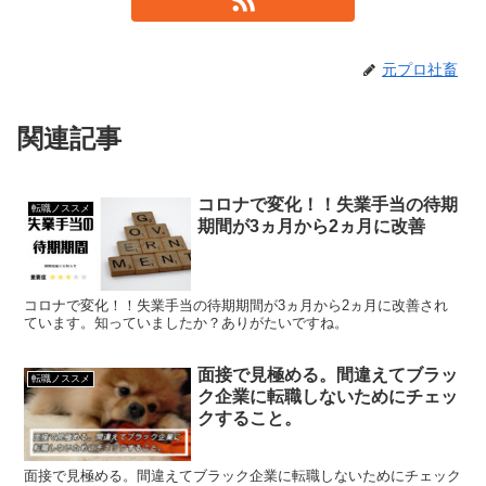
元プロ社畜
関連記事
コロナで変化！！失業手当の待期
転職ノススメ
期間が3ヵ月から2ヵ月に改善
コロナで変化！！失業手当の待期期間が3ヵ月から2ヵ月に改善され
ています。知っていましたか？ありがたいですね。
面接で見極める。間違えてブラッ
転職ノススメ
ク企業に転職しないためにチェッ
クすること。
面接で見極める。間違えてブラック企業に転職しないためにチェック