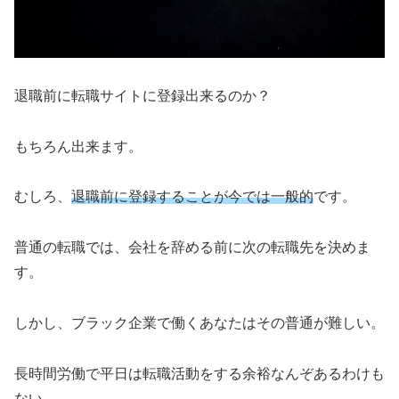
退職前に転職サイトに登録出来るのか？
もちろん出来ます。
むしろ、
退職前に登録することが今では一般的
です。
普通の転職では、会社を辞める前に次の転職先を決めま
す。
しかし、ブラック企業で働くあなたはその普通が難しい。
長時間労働で平日は転職活動をする余裕なんぞあるわけも
ない。