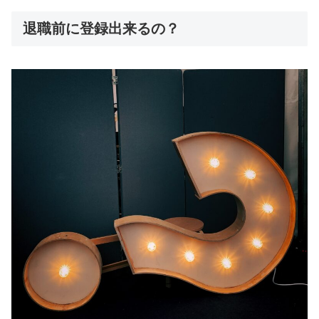
退職前に登録出来るの？