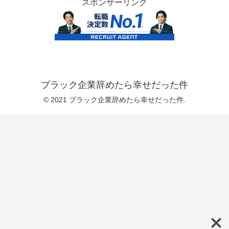
スポンサーリンク
ブラック企業辞めたら幸せだった件
© 2021 ブラック企業辞めたら幸せだった件.