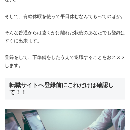
そして、有給休暇を使って平日休むなんてもってのほか。
そんな普通からは遠くかけ離れた状態のあなたでも登録は
すぐに出来ます。
登録をして、下準備をしたうえで退職することをおススメ
します。
転職サイトへ登録前にこれだけは確認し
て！！