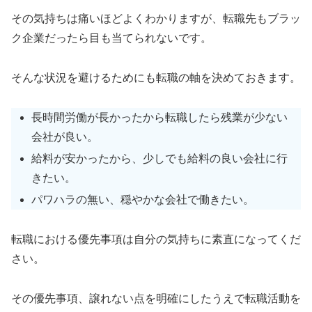
その気持ちは痛いほどよくわかりますが、転職先もブラッ
ク企業だったら目も当てられないです。
そんな状況を避けるためにも転職の軸を決めておきます。
長時間労働が長かったから転職したら残業が少ない
会社が良い。
給料が安かったから、少しでも給料の良い会社に行
きたい。
パワハラの無い、穏やかな会社で働きたい。
転職における優先事項は自分の気持ちに素直になってくだ
さい。
その優先事項、譲れない点を明確にしたうえで転職活動を