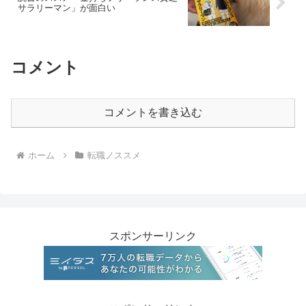
サラリーマン」が面白い
コメント
コメントを書き込む
ホーム
転職ノススメ
スポンサーリンク