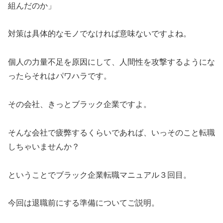
組んだのか」
対策は具体的なモノでなければ意味ないですよね。
個人の力量不足を原因にして、人間性を攻撃するようにな
ったらそれはパワハラです。
その会社、きっとブラック企業ですよ。
そんな会社で疲弊するくらいであれば、いっそのこと転職
しちゃいませんか？
ということでブラック企業転職マニュアル３回目。
今回は退職前にする準備についてご説明。