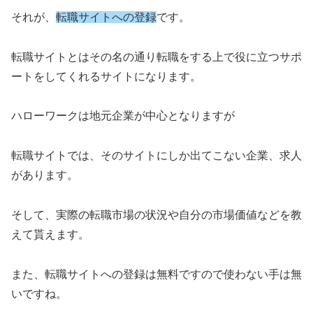
それが、
転職サイトへの登録
です。
転職サイトとはその名の通り転職をする上で役に立つサポ
ートをしてくれるサイトになります。
ハローワークは地元企業が中心となりますが
転職サイトでは、そのサイトにしか出てこない企業、求人
があります。
そして、実際の転職市場の状況や自分の市場価値などを教
えて貰えます。
また、転職サイトへの登録は無料ですので使わない手は無
いですね。