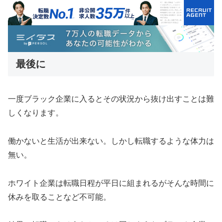
最後に
一度ブラック企業に入るとその状況から抜け出すことは難
しくなります。
働かないと生活が出来ない。しかし転職するような体力は
無い。
ホワイト企業は転職日程が平日に組まれるがそんな時間に
休みを取ることなど不可能。