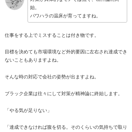
始。
パワハラの温床が育ってますね。
仕事をする上でミスすることは付き物です。
目標を決めても市場環境など外的要因に左右され達成でき
ないこともありますよね。
そんな時の対応で会社の姿勢が出ますよね。
ブラック企業は往々にして対策が精神論に終始します。
「やる気が足りない」
「達成できなければ腹を切る。そのくらいの気持ちで取り