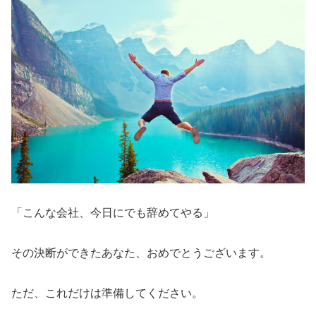
「こんな会社、今日にでも辞めてやる」
その決断ができたあなた、おめでとうございます。
ただ、これだけは準備してください。