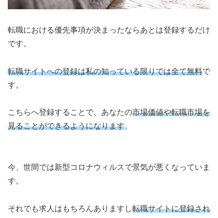
転職における優先事項が決まったならあとは登録するだけ
です。
転職サイトへの登録は私の知っている限りでは全て無料
で
す。
こちらへ登録することで、あなたの
市場価値や転職市場を
見ることができるようになります
。
今、世間では新型コロナウィルスで景気が悪くなっていま
す。
それでも求人はもちろんありますし
転職サイトに登録され