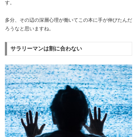
す。
多分、その辺の深層心理が働いてこの本に手が伸びたんだ
ろうなと思いますね。
サラリーマンは割に合わない