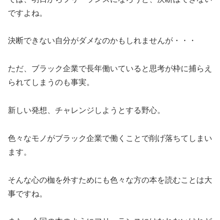
ですよね。
決断できない自分がダメなのかもしれませんが・・・
ただ、ブラック企業で長年働いていると思考が枠に捕らえ
られてしまうのも事実。
新しい発想、チャレンジしようとする野心。
色々なモノがブラック企業で働くことで削げ落ちてしまい
ます。
そんな心の枷を外すためにも色々な方の本を読むことは大
事ですね。