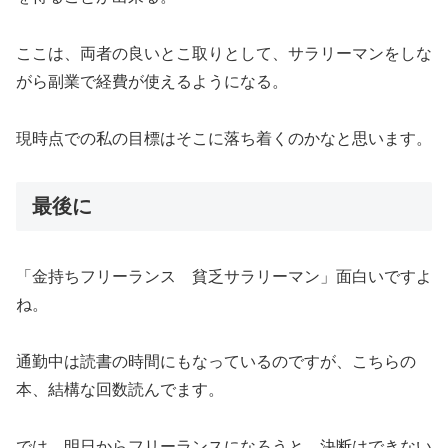
ここは、両者の良いとこ取りとして、サラリーマンをしな
がら副業で経費が使えるようになる。
現時点での私の目標はそこに落ち着くのかなと思います。
最後に
「金持ちフリーランス 貧乏サラリーマン」面白いですよ
ね。
通勤中は読書の時間にもなっているのですが、こちらの
本、結構な回数読んでます。
では、明日からフリーランスになろうと、決断はできない