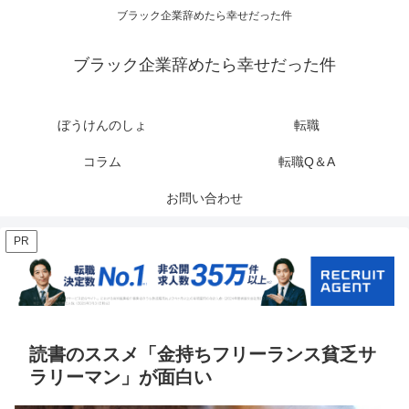
ブラック企業辞めたら幸せだった件
ブラック企業辞めたら幸せだった件
ぼうけんのしょ
転職
コラム
転職Q＆A
お問い合わせ
PR
読書のススメ「金持ちフリーランス貧乏サ
ラリーマン」が面白い