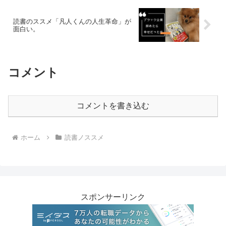
読書のススメ「凡人くんの人生革命」が
面白い。
コメント
コメントを書き込む
ホーム
読書ノススメ
スポンサーリンク