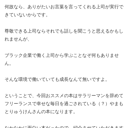
何故なら、ありがたいお言葉を言ってくれる上司が実行で
きていないからです。
尊敬できる上司ならそれでも話しを聞こうと思えるかもし
れませんが、
ブラック企業で働く上司から学ぶことなぞ何もありませ
ん。
そんな環境で働いていても成長なんて無いですよ。
ということで、今回おススメの本はサラリーマンを辞めて
フリーランスで幸せな毎日を過ごされている（？）やまも
とりゅうけんさんの本になります。
なかなかに面白い本だったので、紹介させていただきます