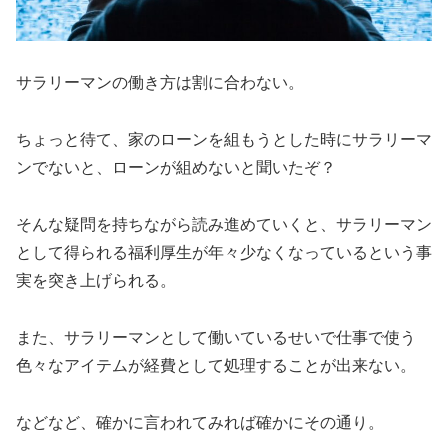
サラリーマンの働き方は割に合わない。
ちょっと待て、家のローンを組もうとした時にサラリーマ
ンでないと、ローンが組めないと聞いたぞ？
そんな疑問を持ちながら読み進めていくと、サラリーマン
として得られる福利厚生が年々少なくなっているという事
実を突き上げられる。
また、サラリーマンとして働いているせいで仕事で使う
色々なアイテムが経費として処理することが出来ない。
などなど、確かに言われてみれば確かにその通り。