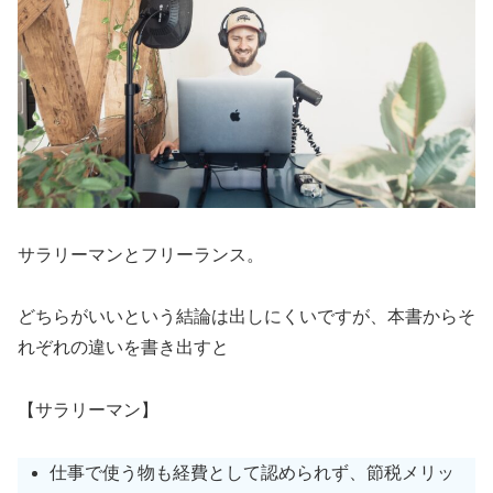
サラリーマンとフリーランス。
どちらがいいという結論は出しにくいですが、本書からそ
れぞれの違いを書き出すと
【サラリーマン】
仕事で使う物も経費として認められず、節税メリッ