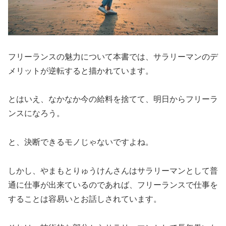
フリーランスの魅力について本書では、サラリーマンのデ
メリットが逆転すると描かれています。
とはいえ、なかなか今の給料を捨てて、明日からフリーラ
ンスになろう。
と、決断できるモノじゃないですよね。
しかし、やまもとりゅうけんさんはサラリーマンとして普
通に仕事が出来ているのであれば、フリーランスで仕事を
することは容易いとお話しされています。