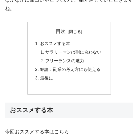
ね。
目次
おススメする本
サラリーマンは割に合わない
フリーランスの魅力
結論：副業の考え方にも使える
最後に
おススメする本
今回おススメする本はこちら