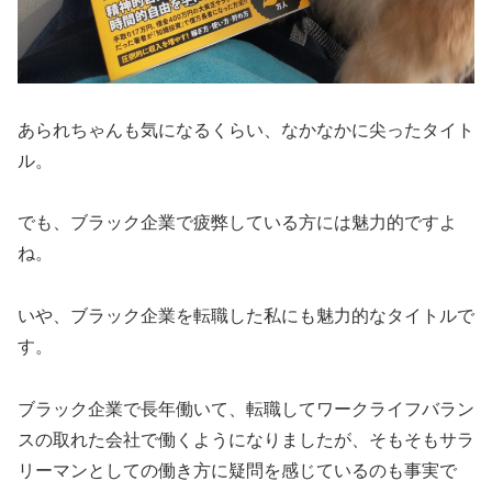
あられちゃんも気になるくらい、なかなかに尖ったタイト
ル。
でも、ブラック企業で疲弊している方には魅力的ですよ
ね。
いや、ブラック企業を転職した私にも魅力的なタイトルで
す。
ブラック企業で長年働いて、転職してワークライフバラン
スの取れた会社で働くようになりましたが、そもそもサラ
リーマンとしての働き方に疑問を感じているのも事実で