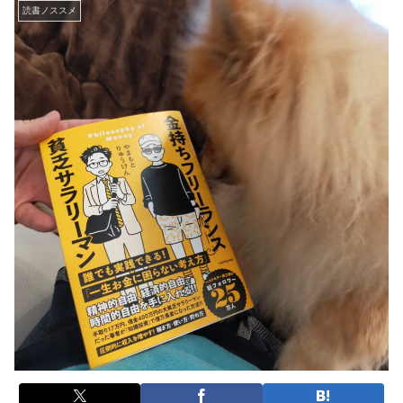
読書ノススメ