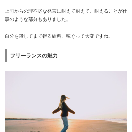
上司からの理不尽な発言に耐えて耐えて、耐えることが仕
事のような部分もありました。
自分を殺してまで得る給料、稼ぐって大変ですね。
フリーランスの魅力