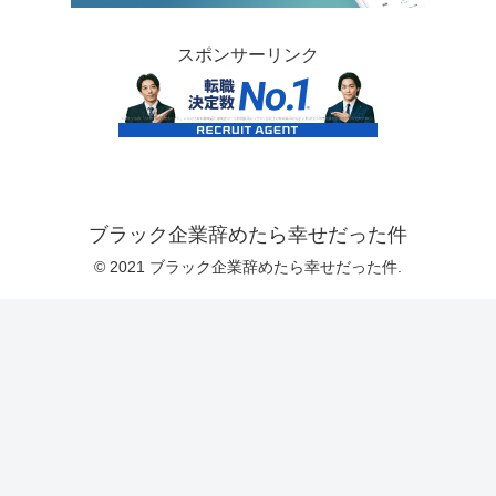
スポンサーリンク
ブラック企業辞めたら幸せだった件
© 2021 ブラック企業辞めたら幸せだった件.