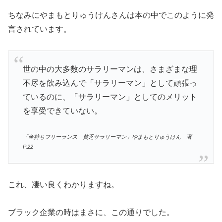
ちなみにやまもとりゅうけんさんは本の中でこのように発
言されています。
世の中の大多数のサラリーマンは、さまざまな理
不尽を飲み込んで「サラリーマン」として頑張っ
ているのに、「サラリーマン」としてのメリット
を享受できていない。
「金持ちフリーランス 貧乏サラリーマン」やまもとりゅうけん 著
P.22
これ、凄い良くわかりますね。
ブラック企業の時はまさに、この通りでした。