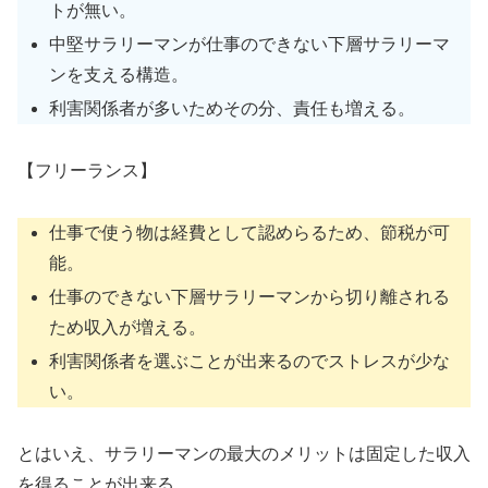
トが無い。
中堅サラリーマンが仕事のできない下層サラリーマ
ンを支える構造。
利害関係者が多いためその分、責任も増える。
【フリーランス】
仕事で使う物は経費として認めらるため、節税が可
能。
仕事のできない下層サラリーマンから切り離される
ため収入が増える。
利害関係者を選ぶことが出来るのでストレスが少な
い。
とはいえ、サラリーマンの最大のメリットは固定した収入
を得ることが出来る。