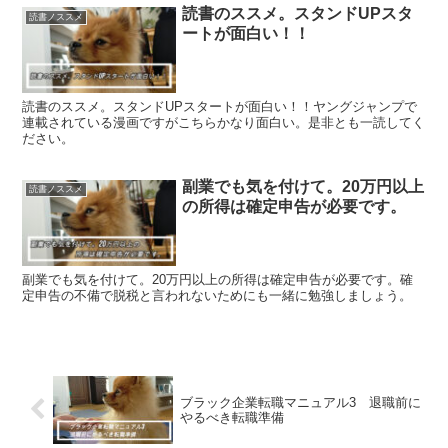
読書のススメ。スタンドUPスタ
読書ノススメ
ートが面白い！！
読書のススメ。スタンドUPスタートが面白い！！ヤングジャンプで
連載されている漫画ですがこちらかなり面白い。是非とも一読してく
ださい。
副業でも気を付けて。20万円以上
読書ノススメ
の所得は確定申告が必要です。
副業でも気を付けて。20万円以上の所得は確定申告が必要です。確
定申告の不備で脱税と言われないためにも一緒に勉強しましょう。
ブラック企業転職マニュアル3 退職前に
やるべき転職準備