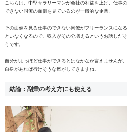
こちらは、中堅サラリーマンが会社の利益を上げ、仕事の
できない同僚の面倒を見ているのが一般的な企業。
その面倒を見る仕事のできない同僚がフリーランスになる
といなくなるので、収入がその分増えるというお話しだそ
うです。
自分がよっぽど仕事ができるとはなかなか言えませんが、
自身があれば行けそうな気がしてきますね。
結論：副業の考え方にも使える