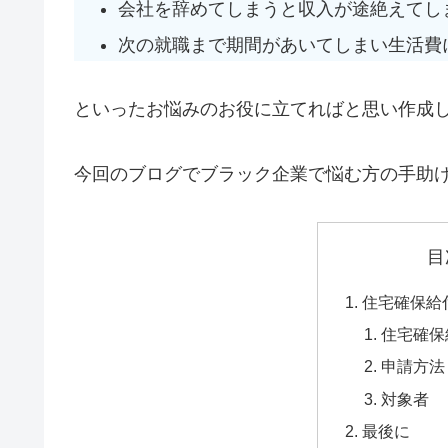
会社を辞めてしまうと収入が途絶えてし
次の就職まで期間があいてしまい生活費
といったお悩みのお役に立てればと思い作成
今回のブログでブラック企業で悩む方の手助
目
住宅確保給
住宅確保
申請方法
対象者
最後に