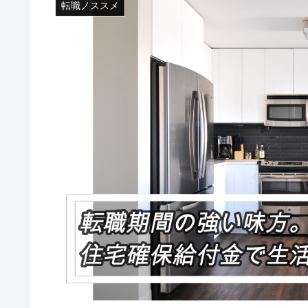
転職ノススメ