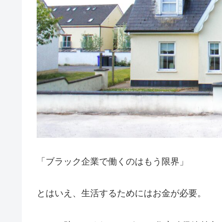
「ブラック企業で働くのはもう限界」
とはいえ、生活するためにはお金が必要。