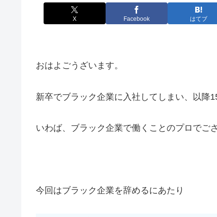
X
Facebook
はてブ
おはよごうざいます。
新卒でブラック企業に入社してしまい、以降1
いわば、ブラック企業で働くことのプロでご
今回はブラック企業を辞めるにあたり