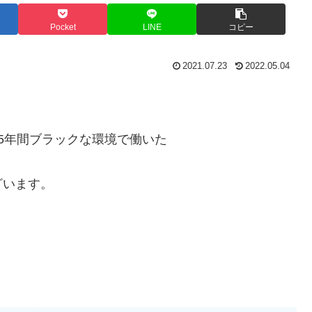
Pocket
LINE
コピー
2021.07.23
2022.05.04
5年間ブラックな環境で働いた
ざいます。