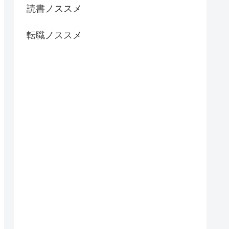
読書ノススメ
転職ノススメ