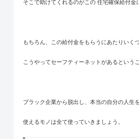
そこで助けてくれるのがこの 住宅確保給付金
もちろん、この給付金をもらうにあたりいく
こうやってセーフティーネットがあるという
ブラック企業から脱出し、本当の自分の人生
使えるモノは全て使っていきましょう。