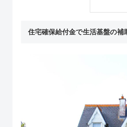
住宅確保給付金で生活基盤の補