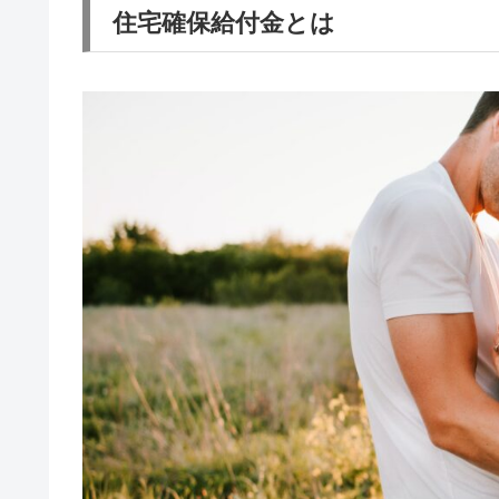
住宅確保給付金とは