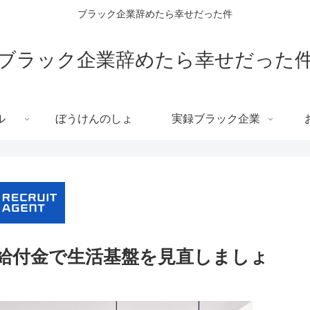
ブラック企業辞めたら幸せだった件
ブラック企業辞めたら幸せだった
ル
ぼうけんのしょ
実録ブラック企業
給付金で生活基盤を見直しましょ